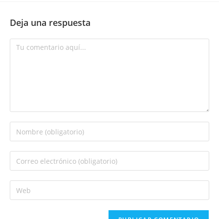
Deja una respuesta