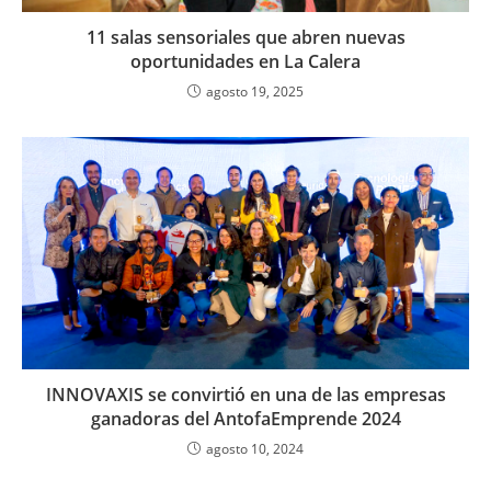
11 salas sensoriales que abren nuevas
oportunidades en La Calera
agosto 19, 2025
INNOVAXIS se convirtió en una de las empresas
ganadoras del AntofaEmprende 2024
agosto 10, 2024