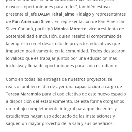
mayores oportunidades para todos”, también estuvo
presente el
jefe DAEM Taltal Jaime Hidalgo
y representantes
de
Pan American Silver
. En representación de Pan American
Silver Canadá, participó
Mónica Moretto
, vicepresidenta de
Sostenibilidad e Inclusión, quien resaltó el compromiso de
la empresa con el desarrollo de proyectos educativos que
impacten positivamente en la comunidad. Todos destacaron
lo valioso que es trabajar juntos por una educación más
inclusiva y llena de oportunidades para cada estudiante.
Como en todas las entregas de nuestros proyectos, se
realizó también el día de ayer una
capacitación
a cargo de
Teresa Marambio
para el uso efectivo de este nuevo espacio
a disposición del establecimiento. De esta forma otorgamos
un trabajo completamente integral para que docentes y
estudiantes hagan uso adecuado de las instalaciones y
saquen un mayor provecho de la sala y sus beneficios.