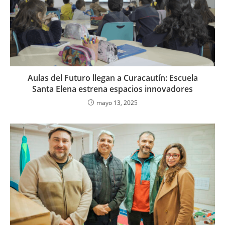
Aulas del Futuro llegan a Curacautín: Escuela
Santa Elena estrena espacios innovadores
mayo 13, 2025