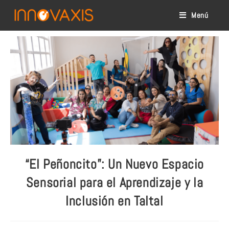
Menú
“El Peñoncito”: Un Nuevo Espacio
Sensorial para el Aprendizaje y la
Inclusión en Taltal