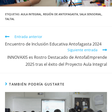
ETIQUETAS
:
AULA INTEGRAL
,
REGIÓN DE ANTOFAGASTA
,
SALA SENSORIAL
,
TALTAL
Entrada anterior
Encuentro de Inclusión Educativa Antofagasta 2024
Siguiente entrada
INNOVAXIS es Rostro Destacado de AntofaEmprende
2025 tras el éxito del Proyecto Aula Integral
TAMBIÉN PODRÍA GUSTARTE