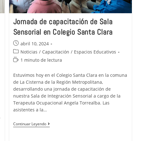
Jornada de capacitación de Sala
Sensorial en Colegio Santa Clara
abril 10, 2024
Noticias
/
Capacitación
/
Espacios Educativos
1 minuto de lectura
Estuvimos hoy en el Colegio Santa Clara en la comuna
de La Cisterna de la Región Metropolitana,
desarrollando una jornada de capacitación de
nuestra Sala de Integración Sensorial a cargo de la
Terapeuta Ocupacional Angela Torrealba. Las
asistentes a la…
.
Continuar Leyendo