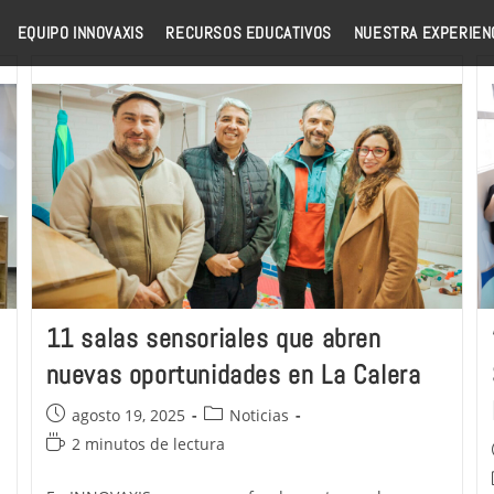
EQUIPO INNOVAXIS
RECURSOS EDUCATIVOS
NUESTRA EXPERIEN
11 salas sensoriales que abren
nuevas oportunidades en La Calera
agosto 19, 2025
Noticias
2 minutos de lectura