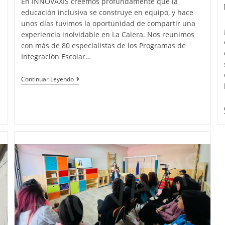
En INNOVAXIS creemos profundamente que la
educación inclusiva se construye en equipo, y hace
unos días tuvimos la oportunidad de compartir una
experiencia inolvidable en La Calera. Nos reunimos
con más de 80 especialistas de los Programas de
Integración Escolar…
Continuar Leyendo