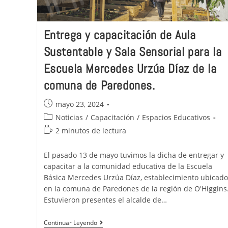
Entrega y capacitación de Aula
Sustentable y Sala Sensorial para la
Escuela Mercedes Urzúa Díaz de la
comuna de Paredones.
mayo 23, 2024
Noticias
/
Capacitación
/
Espacios Educativos
2 minutos de lectura
El pasado 13 de mayo tuvimos la dicha de entregar y
capacitar a la comunidad educativa de la Escuela
Básica Mercedes Urzúa Díaz, establecimiento ubicado
en la comuna de Paredones de la región de O'Higgins
Estuvieron presentes el alcalde de…
Continuar Leyendo