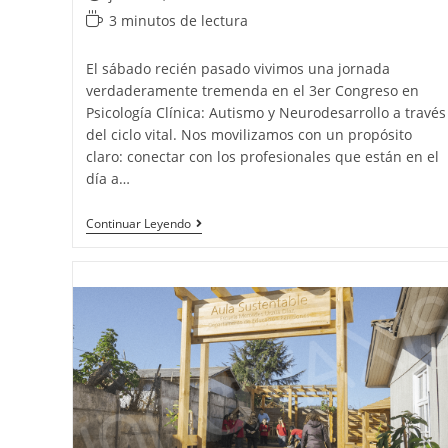
3 minutos de lectura
El sábado recién pasado vivimos una jornada
verdaderamente tremenda en el 3er Congreso en
Psicología Clínica: Autismo y Neurodesarrollo a través
del ciclo vital. Nos movilizamos con un propósito
claro: conectar con los profesionales que están en el
día a…
Continuar Leyendo