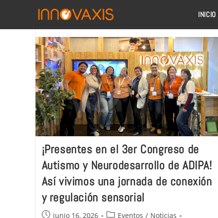
INICIO
¡Presentes en el 3er Congreso de
Autismo y Neurodesarrollo de ADIPA!
Así vivimos una jornada de conexión
y regulación sensorial
junio 16, 2026
Eventos
/
Noticias