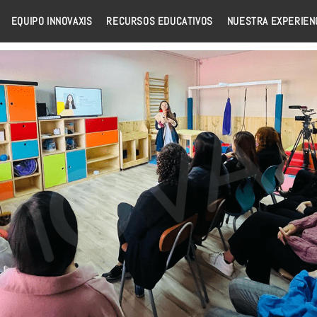
EQUIPO INNOVAXIS
RECURSOS EDUCATIVOS
NUESTRA EXPERIEN