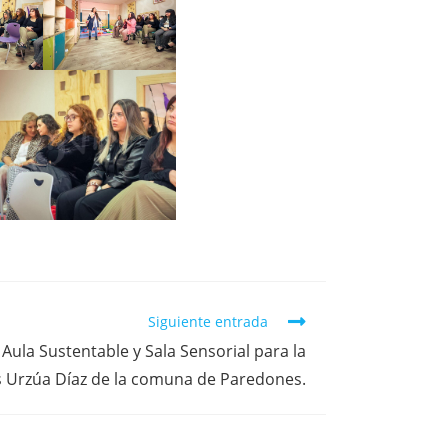
Siguiente entrada
Aula Sustentable y Sala Sensorial para la
 Urzúa Díaz de la comuna de Paredones.