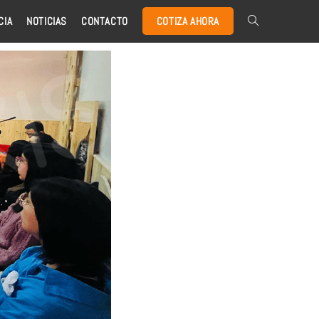
CIA
NOTICIAS
CONTACTO
COTIZA AHORA