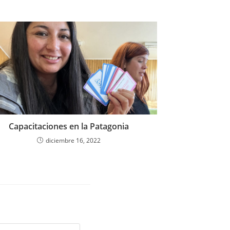
Capacitaciones en la Patagonia
diciembre 16, 2022