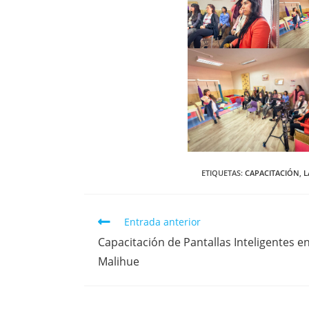
ETIQUETAS
:
CAPACITACIÓN
,
L
Entrada anterior
Capacitación de Pantallas Inteligentes en
Malihue