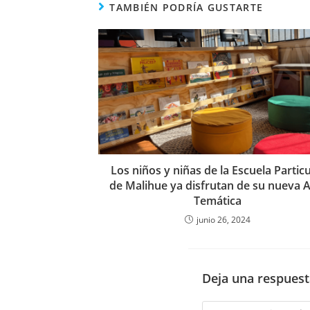
TAMBIÉN PODRÍA GUSTARTE
Los niños y niñas de la Escuela Particu
de Malihue ya disfrutan de su nueva A
Temática
junio 26, 2024
Deja una respuest