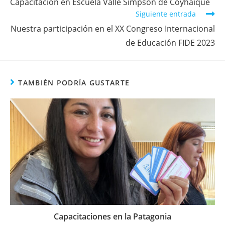
Capacitación en Escuela Valle Simpson de Coyhaique
Siguiente entrada
Nuestra participación en el XX Congreso Internacional
de Educación FIDE 2023
TAMBIÉN PODRÍA GUSTARTE
Capacitaciones en la Patagonia