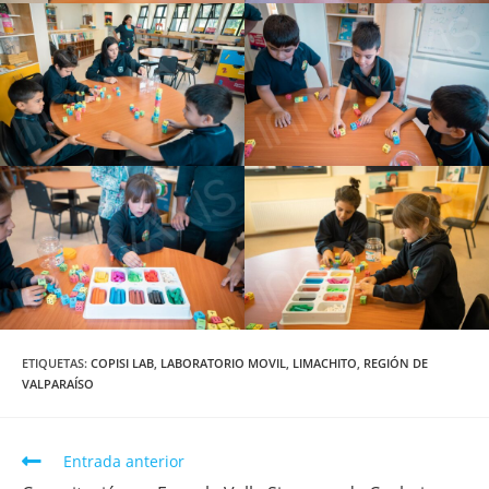
ETIQUETAS
:
COPISI LAB
,
LABORATORIO MOVIL
,
LIMACHITO
,
REGIÓN DE
VALPARAÍSO
Entrada anterior