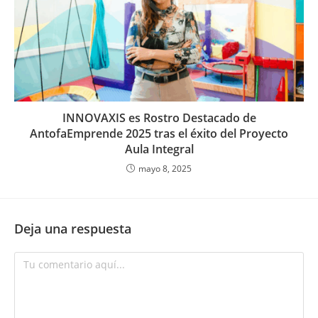
INNOVAXIS es Rostro Destacado de
AntofaEmprende 2025 tras el éxito del Proyecto
Aula Integral
mayo 8, 2025
Deja una respuesta