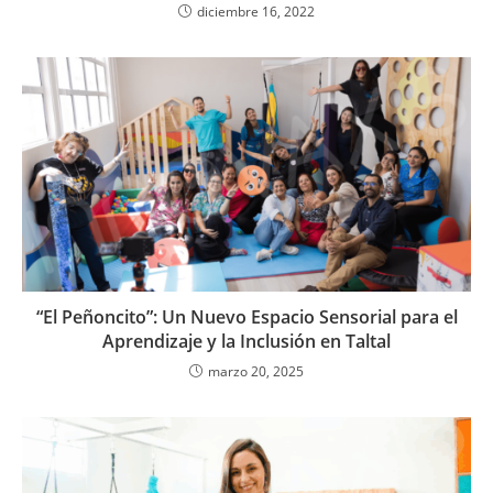
diciembre 16, 2022
“El Peñoncito”: Un Nuevo Espacio Sensorial para el
Aprendizaje y la Inclusión en Taltal
marzo 20, 2025