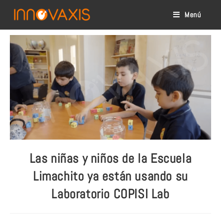
Menú
Las niñas y niños de la Escuela
Limachito ya están usando su
Laboratorio COPISI Lab