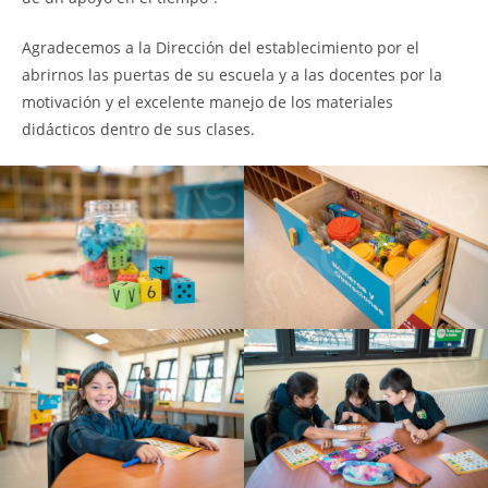
Agradecemos a la Dirección del establecimiento por el
abrirnos las puertas de su escuela y a las docentes por la
motivación y el excelente manejo de los materiales
didácticos dentro de sus clases.