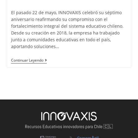
El pasado 22 de mayo, INNOVAXIS celebró su séptimo
aniversario reafirmando su compromiso con el
fortalecimiento integral del sistema educativo chileno.
Desde su creación en 2018, la empresa ha trabajado
junto a comunidades educativas en todo el país,
aportando soluciones…
Continuar Leyendo
Recursos Educativos innovadores para Chile 🇨🇱