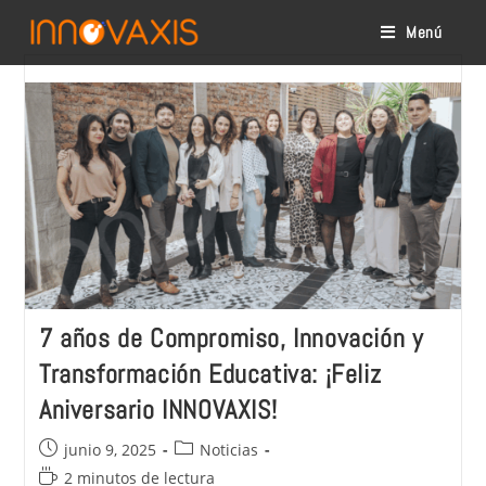
Menú
7 años de Compromiso, Innovación y
Transformación Educativa: ¡Feliz
Aniversario INNOVAXIS!
junio 9, 2025
Noticias
2 minutos de lectura