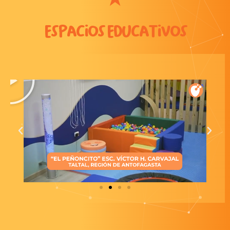
Espacios Educativos