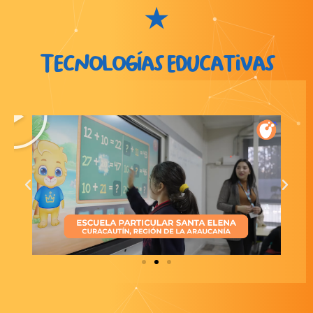
⭑
Tecnologías Educativas