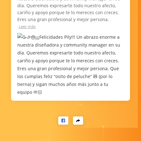
día. Queremos expresarte todo nuestro afecto,
cariño y apoyo porque te lo mereces con creces.
Eres una gran profesional y mejor persona.
Leer más