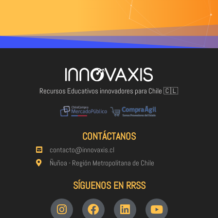
Recursos Educativos innovadores para Chile 🇨🇱
CONTÁCTANOS
contacto@innovaxis.cl
Ñuñoa - Región Metropolitana de Chile
SÍGUENOS EN RRSS