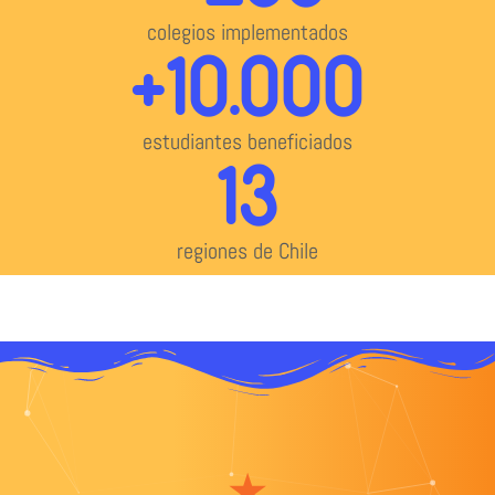
colegios implementados
+
10.000
estudiantes beneficiados
13
regiones de Chile
⭑