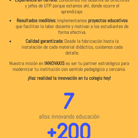
y jefes de UTP porque estamos ahí, donde ocurre el
aprendizaje.
Resultados medibles:
Implementamos
proyectos educativos
que facilitan la labor docente y motivan a los estudiantes de
forma efectiva.
Calidad garantizada:
Desde la fabricación hasta la
instalación de cada material didáctico, cuidamos cada
detalle.
Nuestra misión en
INNOVAXIS
es ser tu partner estratégico para
modernizar tu institución con sentido pedagógico y cercanía.
¡Haz realidad la innovación en tu colegio hoy!
7
años innovando educación​
+
200