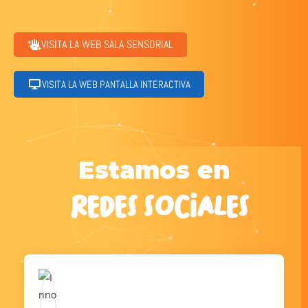
VISITA LA WEB SALA SENSORIAL
VISITA LA WEB PANTALLA INTERACTIVA
Estamos en
REDES SOCIALES