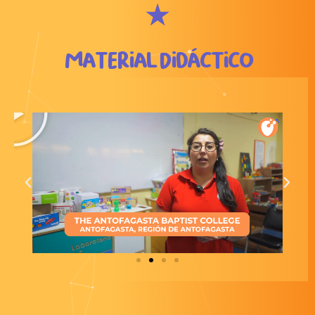
⭑
Material Didáctico