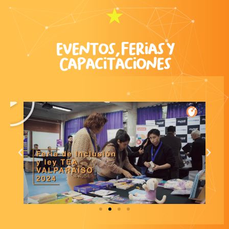
⭑
Eventos, Ferias y
Capacitaciones