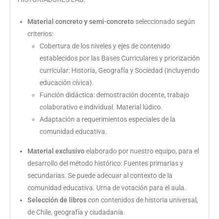
Material concreto y semi-concreto
seleccionado según
criterios:
Cobertura de los niveles y ejes de contenido
establecidos por las Bases Curriculares y priorización
curricular: Historia, Geografía y Sociedad (incluyendo
educación cívica).
Función didáctica: demostración docente, trabajo
colaborativo e individual. Material lúdico.
Adaptación a requerimientos especiales de la
comunidad educativa.
Material exclusivo
elaborado por nuestro equipo, para el
desarrollo del método histórico: Fuentes primarias y
secundarias. Se puede adecuar al contexto de la
comunidad educativa. Urna de votación para el aula.
Selección de libros
con contenidos de historia universal,
de Chile, geografía y ciudadanía.