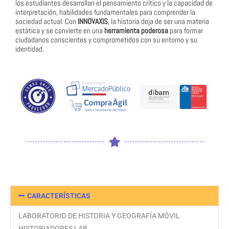
los estudiantes desarrollan el pensamiento crítico y la capacidad de
interpretación, habilidades fundamentales para comprender la
sociedad actual. Con
INNOVAXIS
, la historia deja de ser una materia
estática y se convierte en una
herramienta poderosa
para formar
ciudadanos conscientes y comprometidos con su entorno y su
identidad.
CARACTERÍSTICAS
LABORATORIO DE HISTORIA Y GEOGRAFÍA MÓVIL
HISTORIADORES LAB.