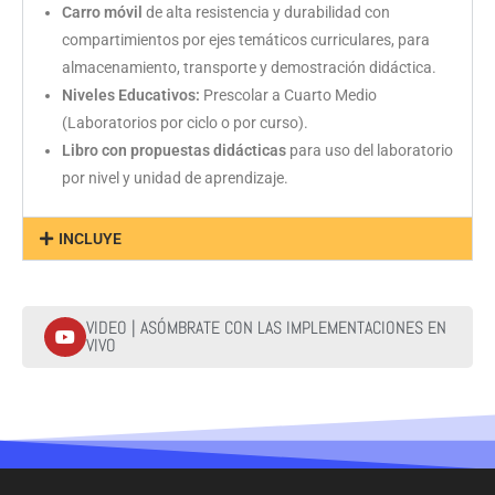
Carro móvil
de alta resistencia y durabilidad con
compartimientos por ejes temáticos curriculares, para
almacenamiento, transporte y demostración didáctica.
Niveles Educativos:
Prescolar a Cuarto Medio
(Laboratorios por ciclo o por curso).
Libro con propuestas didácticas
para uso del laboratorio
por nivel y unidad de aprendizaje.
INCLUYE
VIDEO | ASÓMBRATE CON LAS IMPLEMENTACIONES EN
VIVO