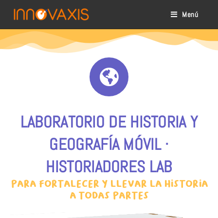
Menú
LABORATORIO DE HISTORIA Y
GEOGRAFÍA MÓVIL ·
HISTORIADORES LAB
para fortalecer y llevar la historia
a todas partes