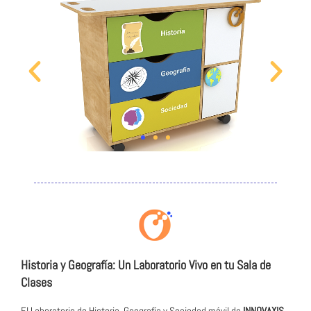
Historia y Geografía: Un Laboratorio Vivo en tu Sala de
Clases
El Laboratorio de Historia, Geografía y Sociedad móvil de
INNOVAXIS